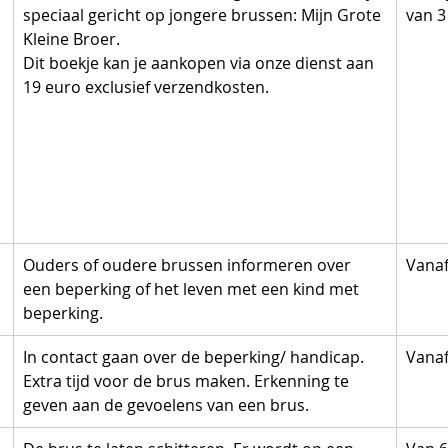
speciaal gericht op jongere brussen: Mijn Grote 
van 3 
Kleine Broer.
Dit boekje kan je aankopen via onze dienst aan 
19 euro exclusief verzendkosten.
n
Ouders of oudere brussen informeren over 
Vanaf
een beperking of het leven met een kind met 
beperking.
 
In contact gaan over de beperking/ handicap. 
Vanaf
Extra tijd voor de brus maken. Erkenning te 
geven aan de gevoelens van een brus.