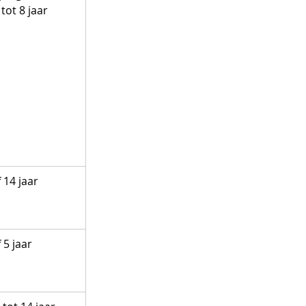
tot 8 jaar
 14 jaar
 5 jaar