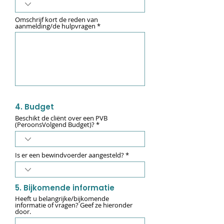
Omschrijf kort de reden van
aanmelding/de hulpvragen
4. Budget
Beschikt de cliënt over een PVB
(PeroonsVolgend Budget)?
Is er een bewindvoerder aangesteld?
5. Bijkomende informatie
Heeft u belangrijke/bijkomende
informatie of vragen? Geef ze hieronder
door.