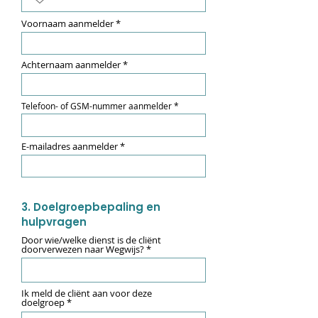
Voornaam aanmelder
Achternaam aanmelder
Telefoon- of GSM-nummer aanmelder
E-mailadres aanmelder
3. Doelgroepbepaling en
hulpvragen
Door wie/welke dienst is de cliënt
doorverwezen naar Wegwijs?
Ik meld de cliënt aan voor deze
doelgroep