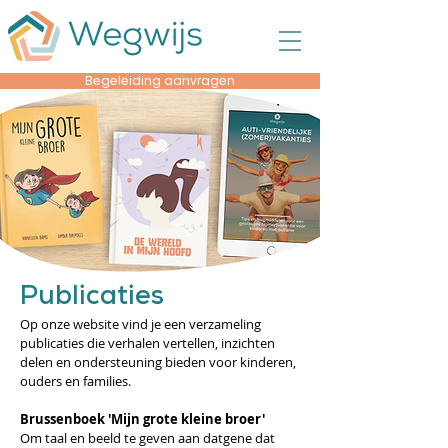
Begeleiding aanvragen
Publicaties
Op onze website vind je een verzameling
publicaties die verhalen vertellen, inzichten
delen en ondersteuning bieden voor kinderen,
ouders en families.
Brussenboek 'Mijn grote kleine broer'
Om taal en beeld te geven aan datgene dat