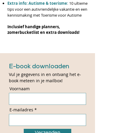
Extra info: Autisme & toerisme
:
10 ultieme
tips voor een autivriendelijke vakantie en een
kennismaking met Toerisme voor Autisme
Inclusief handige planners,
zomerbucketlist en extra downloads!
E-book downloaden
Vul je gegevens in en ontvang het e-
book meteen in je mailbox!
Voornaam
E-mailadres
Verzenden