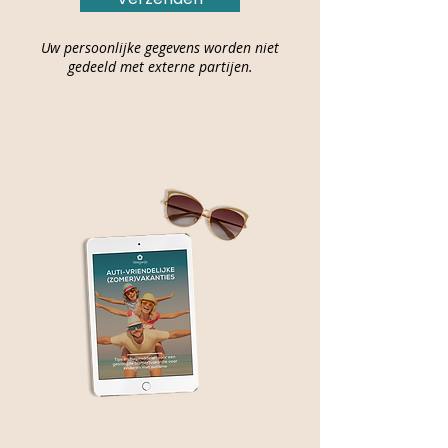
Uw persoonlijke gegevens worden niet
gedeeld met externe partijen.