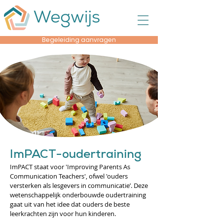
Begeleiding aanvragen
ImPACT-oudertraining
ImPACT staat voor 'Improving Parents As
Communication Teachers', ofwel 'ouders
versterken als lesgevers in communicatie’. Deze
wetenschappelijk onderbouwde oudertraining
gaat uit van het idee dat ouders de beste
leerkrachten zijn voor hun kinderen.