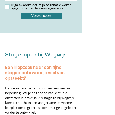
Ik ga akkoord dat mijn sollicitatie wordt
opgenomen in de wervingsreserve
Verzenden
Stage lopen bij Wegwijs
Ben jij opzoek naar een fijne
stageplaats waar je veel van
opsteekt?​
Heb je een warm hart voor mensen met een
beperking? Wil je de theorie van je studie
omzetten in praktijk? Als stagiaire bij Wegwijs
kom je terecht in een aangename en warme
leerplek om je groei als toekomstige begeleider
verder te ontwikkelen.