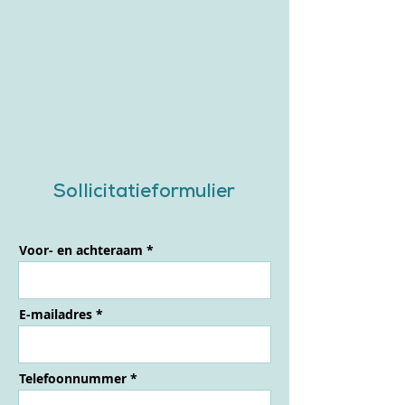
Sollicitatieformulier
Voor- en achteraam
E-mailadres
Telefoonnummer