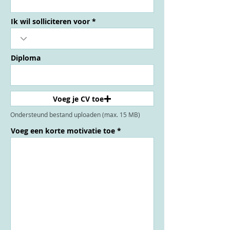
Ik wil solliciteren voor
Diploma
Voeg je CV toe
Ondersteund bestand uploaden (max. 15 MB)
Voeg een korte motivatie toe