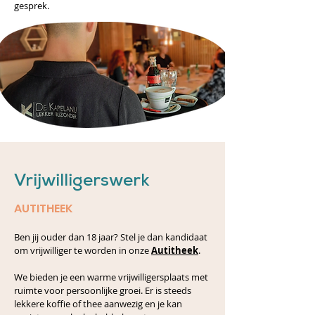
gesprek.
Vrijwilligerswerk
AUTITHEEK
Ben jij ouder dan 18 jaar? Stel je dan kandidaat
om vrijwilliger te worden in onze
Autitheek
.
We bieden je een warme vrijwilligersplaats met
ruimte voor persoonlijke groei. Er is steeds
lekkere koffie of thee aanwezig en je kan