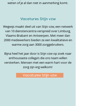
weten of je al dan niet in aanmerking komt.
Vacatures Stijn vzw
Wegwijs maakt deel uit van Stijn vzw, een netwerk
van 10 dienstencentra verspreid over Limburg,
Vlaams-Brabant en Antwerpen. Met meer dan
2000 medewerkers bieden ze een kwalitatieve en
warme zorg aan 3000 zorggebruikers.
Bijna heel het jaar door is Stijn vzw op zoek naar
enthousiaste collega’s die ons team willen
versterken. Mensen met een warm hart voor de
zorg zijn erg welkom!
Vacatures Stijn vzw