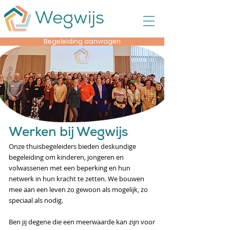
Begeleiding aanvragen
Werken bij Wegwijs
Onze thuisbegeleiders bieden deskundige
begeleiding om kinderen, jongeren en
volwassenen met een beperking en hun
netwerk in hun kracht te zetten. We bouwen
mee aan een leven zo gewoon als mogelijk, zo
speciaal als nodig.
Ben jij degene die een meerwaarde kan zijn voor