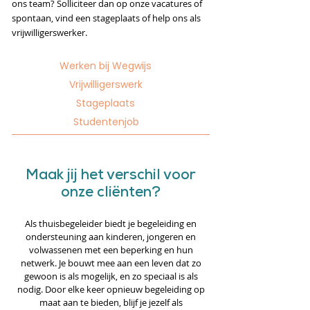
ons team? Solliciteer dan op onze vacatures of
spontaan, vind een stageplaats of help ons als
vrijwilligerswerker.
Werken bij Wegwijs
Vrijwilligerswerk
Stageplaats
Studentenjob
Maak jij het verschil voor
onze cliënten?
Als thuisbegeleider biedt je begeleiding en
ondersteuning aan kinderen, jongeren en
volwassenen met een beperking en hun
netwerk. Je bouwt mee aan een leven dat zo
gewoon is als mogelijk, en zo speciaal is als
nodig. Door elke keer opnieuw begeleiding op
maat aan te bieden, blijf je jezelf als