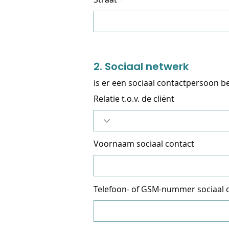
2. Sociaal netwerk
is er een sociaal contactpersoon 
Relatie t.o.v. de cliënt
Voornaam sociaal contact
Telefoon- of GSM-nummer sociaal 