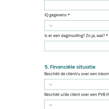
IQ gegevens
Is er een daginvulling? Zo ja, wat?
5. Financiële situatie
Beschikt de cliënt/u over een inko
Beschikt u/de cliënt over een PVB 