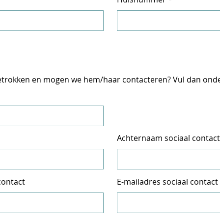
betrokken en mogen we hem/haar contacteren? Vul dan ond
Achternaam sociaal contact
contact
E-mailadres sociaal contact