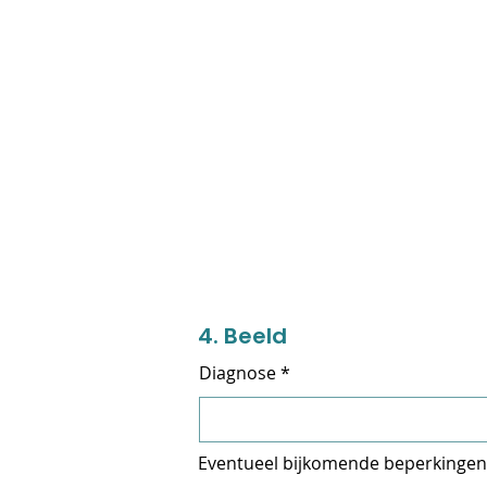
4. Beeld
Diagnose
Eventueel bijkomende beperkingen