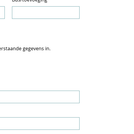
erstaande gegevens in.