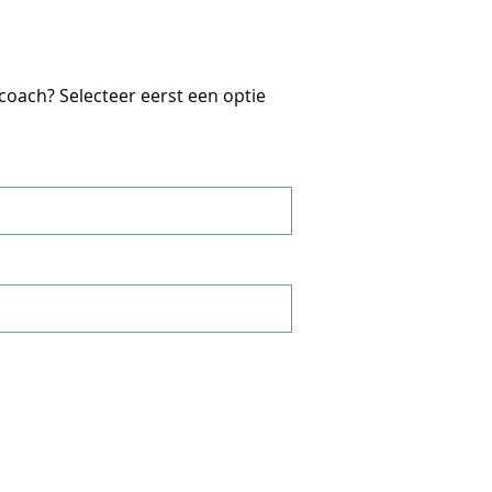
icoach? Selecteer eerst een optie