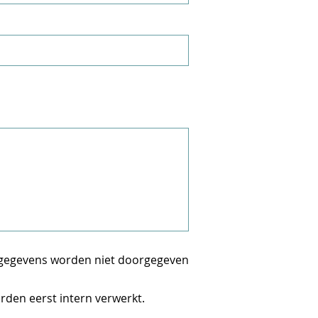
e gegevens worden niet doorgegeven
rden eerst intern verwerkt.