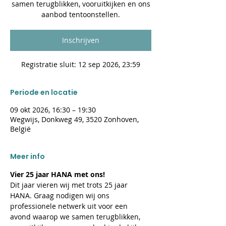
samen terugblikken, vooruitkijken en ons
aanbod tentoonstellen.
Inschrijven
Registratie sluit: 12 sep 2026, 23:59
Periode en locatie
09 okt 2026, 16:30 – 19:30
Wegwijs, Donkweg 49, 3520 Zonhoven,
België
Meer info
Vier 25 jaar HANA met ons! 
Dit jaar vieren wij met trots 25 jaar 
HANA. Graag nodigen wij ons 
professionele netwerk uit voor een 
avond waarop we samen terugblikken, 