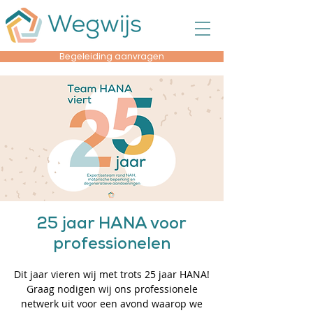
Begeleiding aanvragen
25 jaar HANA voor
professionelen
Dit jaar vieren wij met trots 25 jaar HANA!
Graag nodigen wij ons professionele
netwerk uit voor een avond waarop we