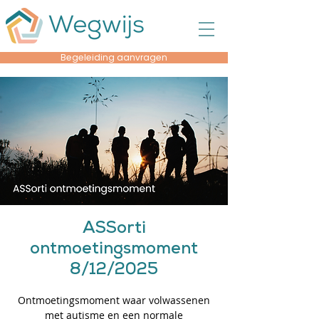
Begeleiding aanvragen
ASSorti
ontmoetingsmoment
8/12/2025
Ontmoetingsmoment waar volwassenen
met autisme en een normale