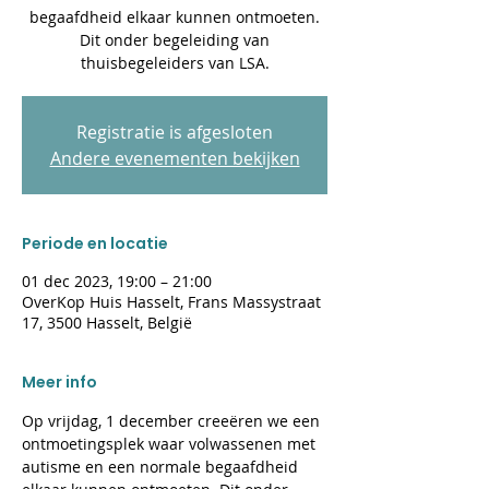
begaafdheid elkaar kunnen ontmoeten.
Dit onder begeleiding van
thuisbegeleiders van LSA.
Registratie is afgesloten
Andere evenementen bekijken
Periode en locatie
01 dec 2023, 19:00 – 21:00
OverKop Huis Hasselt, Frans Massystraat
17, 3500 Hasselt, België
Meer info
Op vrijdag, 1 december creeëren we een 
ontmoetingsplek waar volwassenen met 
autisme en een normale begaafdheid 