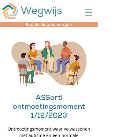
Begeleiding aanvragen
ASSorti
ontmoetingsmoment
1/12/2023
Ontmoetingsmoment waar volwassenen
met autisme en een normale