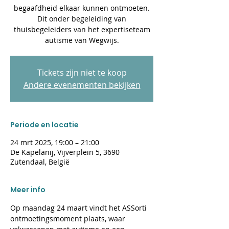
begaafdheid elkaar kunnen ontmoeten.
Dit onder begeleiding van
thuisbegeleiders van het expertiseteam
autisme van Wegwijs.
Tickets zijn niet te koop
Andere evenementen bekijken
Periode en locatie
24 mrt 2025, 19:00 – 21:00
De Kapelanij, Vijverplein 5, 3690
Zutendaal, België
Meer info
Op maandag 24 maart vindt het ASSorti 
ontmoetingsmoment plaats, waar 