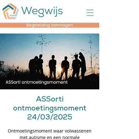
Begeleiding aanvragen
ASSorti
ontmoetingsmoment
24/03/2025
Ontmoetingsmoment waar volwassenen
met autisme en een normale