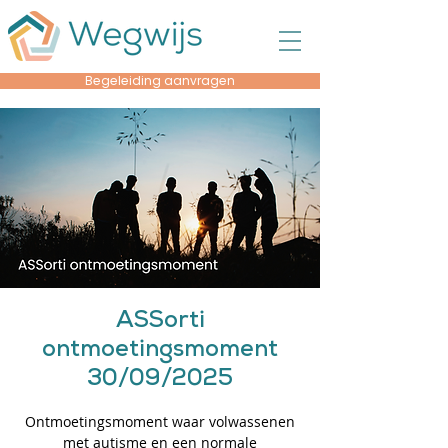
Begeleiding aanvragen
ASSorti
ontmoetingsmoment
30/09/2025
Ontmoetingsmoment waar volwassenen
met autisme en een normale