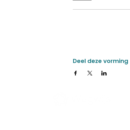
Deel deze vorming
CONTACT
ZORGAAN