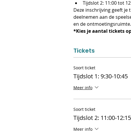
Tijdslot 2: 11:00 tot 12
Deze inschrijving geeft je
deelnemen aan de speelsess
en de ontmoetingsruimte
*Kies je aantal tickets 
Tickets
Soort ticket
Tijdslot 1: 9:30-10:45
Meer info
Soort ticket
Tijdslot 2: 11:00-12:15
Meer info