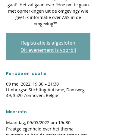
gaat'. Het zal gaan over “Hoe om te gaan
met opmerkingen uit de omgeving? Wie
geef ik informatie over ASS in de
omgeving?" ….
Registratie is afgesloten
Dit evenement is voorbij
Periode en locatie
09 mei 2022, 19:30 – 21:30
Limburgse Stichting Autisme, Donkweg
49, 3520 Zonhoven, België
Meer info
Maandag, 09/05/2022 om 19u30.
Praatgelegenheid over het thema 