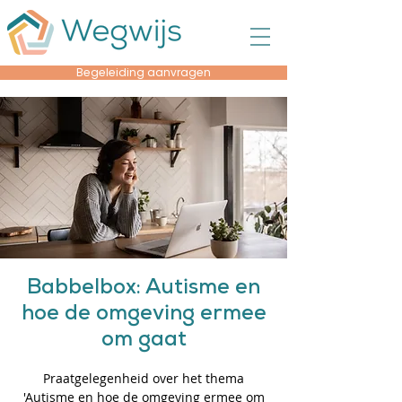
Begeleiding aanvragen
Babbelbox: Autisme en
hoe de omgeving ermee
om gaat
Praatgelegenheid over het thema
'Autisme en hoe de omgeving ermee om