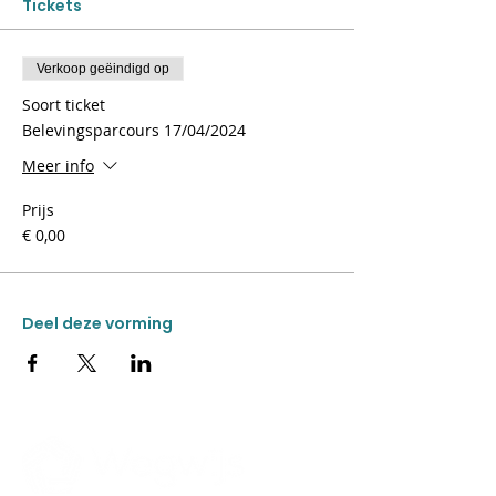
Tickets
Verkoop geëindigd op
Soort ticket
Belevingsparcours 17/04/2024
Meer info
Prijs
€ 0,00
Deel deze vorming