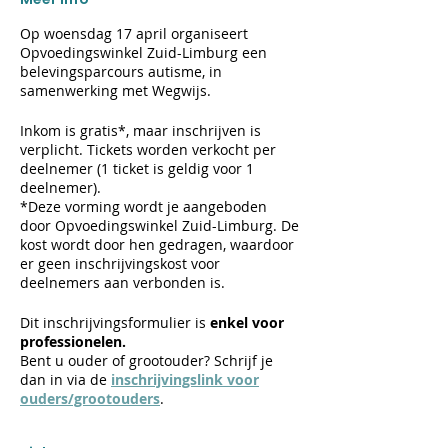
Op woensdag 17 april organiseert
Opvoedingswinkel Zuid-Limburg een
belevingsparcours autisme, in
samenwerking met Wegwijs.
Inkom is gratis*, maar inschrijven is
verplicht. Tickets worden verkocht per
deelnemer (1 ticket is geldig voor 1
deelnemer).
*Deze vorming wordt je aangeboden
door Opvoedingswinkel Zuid-Limburg. De
kost wordt door hen gedragen, waardoor
er geen inschrijvingskost voor
deelnemers aan verbonden is.
Dit inschrijvingsformulier is
enkel voor
professionelen.
Bent u ouder of grootouder? Schrijf je
dan in via de
inschrijvingslink voor
ouders/grootouders
.