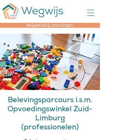
Begeleiding aanvragen
Belevingsparcours i.s.m.
Opvoedingswinkel Zuid-
Limburg
(professionelen)