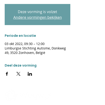
Deze vorming is volzet
Andere vormingen bekijken
Periode en locatie
03 okt 2022, 09:30 – 12:00
Limburgse Stichting Autisme, Donkweg
49, 3520 Zonhoven, België
Deel deze vorming