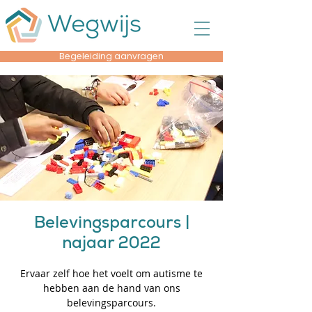
Begeleiding aanvragen
Belevingsparcours |
najaar 2022
Ervaar zelf hoe het voelt om autisme te
hebben aan de hand van ons
belevingsparcours.