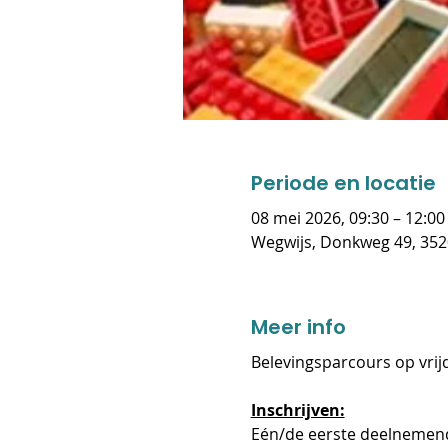
Periode en locatie
08 mei 2026, 09:30 – 12:00
Wegwijs, Donkweg 49, 352
Meer info
Belevingsparcours op vrijd
Inschrijven:
Eén/de eerste deelnemend