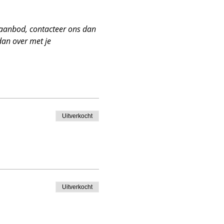
 aanbod, contacteer ons dan 
dan over met je 
Uitverkocht
Uitverkocht