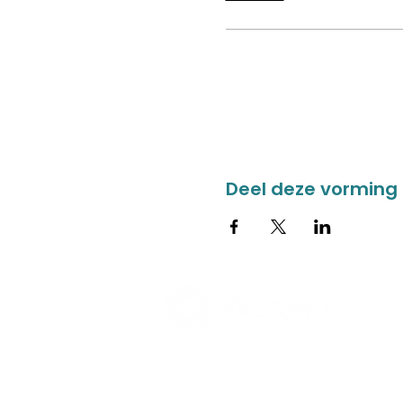
Deel deze vorming
CONTACT
ZORGAAN