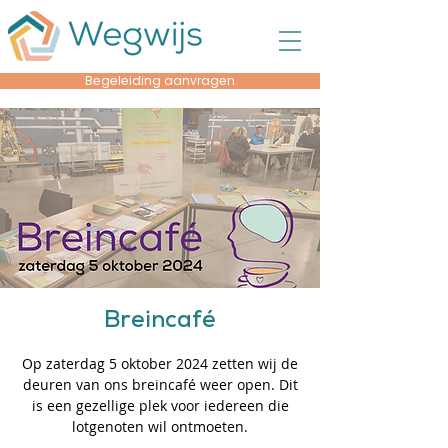
Begeleiding aanvragen
Breincafé
Op zaterdag 5 oktober 2024 zetten wij de
deuren van ons breincafé weer open. Dit
is een gezellige plek voor iedereen die
lotgenoten wil ontmoeten.