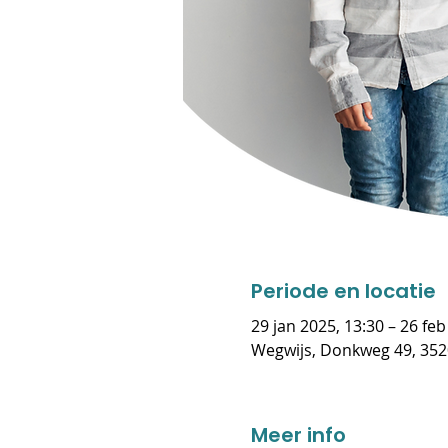
Periode en locatie
29 jan 2025, 13:30 – 26 feb
Wegwijs, Donkweg 49, 352
Meer info