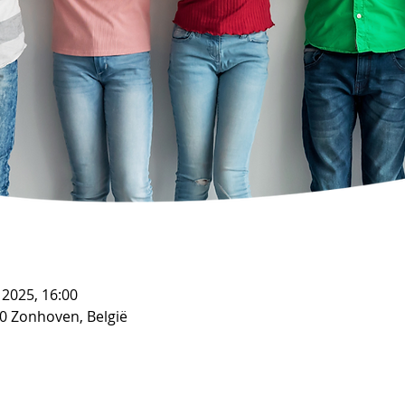
 2025, 16:00
0 Zonhoven, België