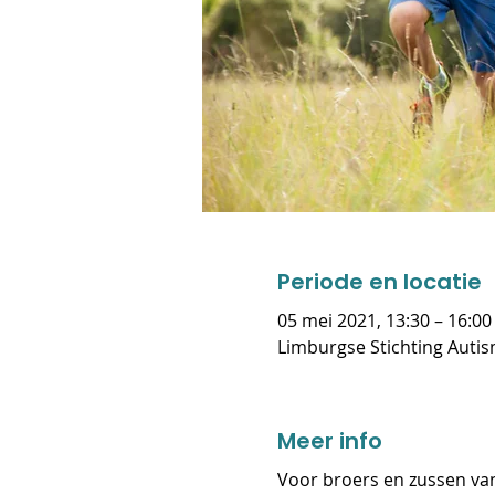
Periode en locatie
05 mei 2021, 13:30 – 16:00
Limburgse Stichting Auti
Meer info
Voor broers en zussen van