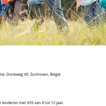
sme, Donkweg 49, Zonhoven, België
 kinderen met ASS van 8 tot 12 jaar.