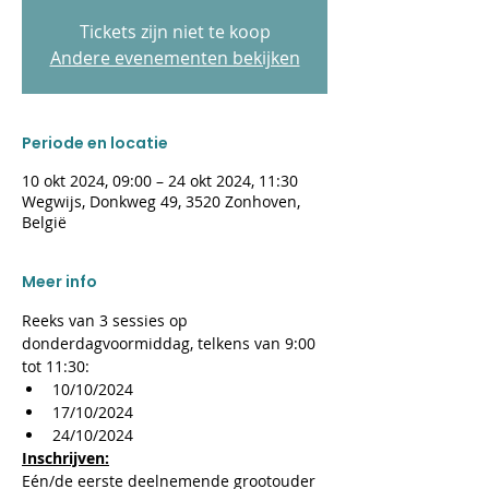
Tickets zijn niet te koop
Andere evenementen bekijken
Periode en locatie
10 okt 2024, 09:00 – 24 okt 2024, 11:30
Wegwijs, Donkweg 49, 3520 Zonhoven,
België
Meer info
Reeks van 3 sessies op 
donderdagvoormiddag, telkens van 9:00 
tot 11:30:
10/10/2024
17/10/2024
24/10/2024
Inschrijven:
Eén/de eerste deelnemende grootouder 