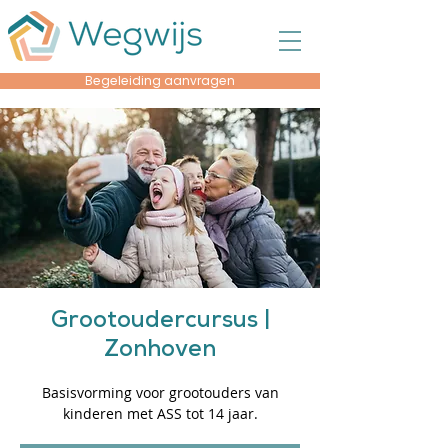
Begeleiding aanvragen
Grootoudercursus |
Zonhoven
Basisvorming voor grootouders van
kinderen met ASS tot 14 jaar.