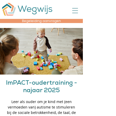
Begeleiding aanvragen
ImPACT-oudertraining -
najaar 2025
Leer als ouder om je kind met (een
vermoeden van) autisme te stimuleren
bij de sociale betrokkenheid, de taal, de