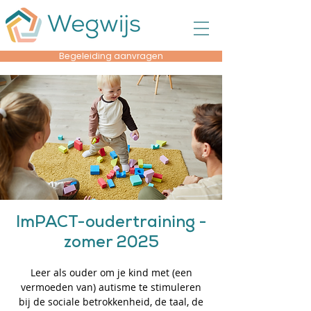
Begeleiding aanvragen
ImPACT-oudertraining -
zomer 2025
Leer als ouder om je kind met (een
vermoeden van) autisme te stimuleren
bij de sociale betrokkenheid, de taal, de