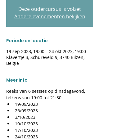
Deze oudercursus is volzet
Andere evenementen bekijken
Periode en locatie
19 sep 2023, 19:00 – 24 okt 2023, 19:00
Klavertje 3, Schureveld 9, 3740 Bilzen,
België
Meer info
Reeks van 6 sessies op dinsdagavond, 
telkens van 19:00 tot 21:30:
19/09/2023
26/09/2023
3/10/2023
10/10/2023
17/10/2023
24/10/2023