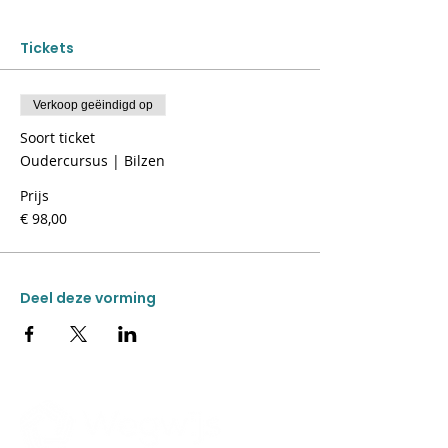
Tickets
Verkoop geëindigd op
Soort ticket
Oudercursus | Bilzen
Prijs
€ 98,00
Deel deze vorming