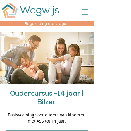
Begeleiding aanvragen
Oudercursus -14 jaar |
Bilzen
Basisvorming voor ouders van kinderen
met ASS tot 14 jaar.