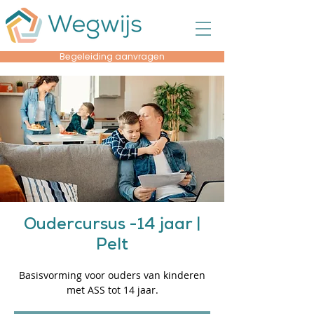
Begeleiding aanvragen
Oudercursus -14 jaar |
Pelt
Basisvorming voor ouders van kinderen
met ASS tot 14 jaar.