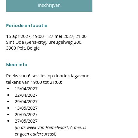
Inschrijven
Periode en locatie
15 apr 2027, 19:00 – 27 mei 2027, 21:00
Sint Oda (Sens-city), Breugelweg 200,
3900 Pelt, België
Meer info
Reeks van 6 sessies op donderdagavond, 
telkens van 19:00 tot 21:00:
15/04/2027
22/04/2027
29/04/2027
13/05/2027
20/05/2027
27/05/2027
(in de week van Hemelvaart, 6 mei, is 
er geen oudercursus!)