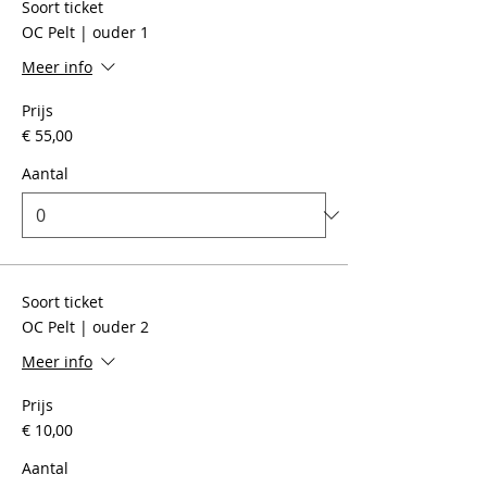
Soort ticket
OC Pelt | ouder 1
Meer info
Prijs
€ 55,00
Aantal
Soort ticket
OC Pelt | ouder 2
Meer info
Prijs
€ 10,00
Aantal