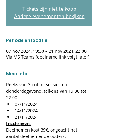
Tickets zijn niet te koop
Andere evenementen bekijken
Periode en locatie
07 nov 2024, 19:30 – 21 nov 2024, 22:00
Via MS Teams (deelname link volgt later)
Meer info
Reeks van 3 online sessies op 
donderdagavond, telkens van 19:30 tot 
22:00:
07/11/2024
14/11/2024
21/11/2024
Inschrijven:
Deelnemen kost 39€, ongeacht het 
aantal deelnemende ouders.