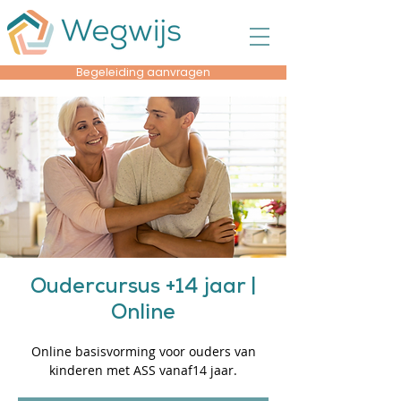
Begeleiding aanvragen
Oudercursus +14 jaar |
Online
Online basisvorming voor ouders van
kinderen met ASS vanaf14 jaar.