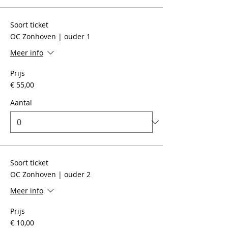
Soort ticket
OC Zonhoven | ouder 1
Meer info
Prijs
€ 55,00
Aantal
Soort ticket
OC Zonhoven | ouder 2
Meer info
Prijs
€ 10,00