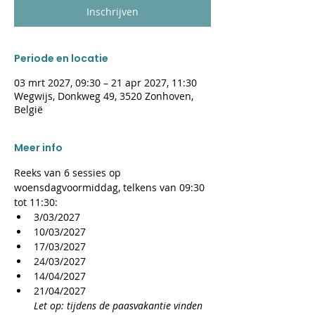
Inschrijven
Periode en locatie
03 mrt 2027, 09:30 – 21 apr 2027, 11:30
Wegwijs, Donkweg 49, 3520 Zonhoven,
België
Meer info
Reeks van 6 sessies op 
woensdagvoormiddag, telkens van 09:30 
tot 11:30:
3/03/2027
10/03/2027
17/03/2027
24/03/2027
14/04/2027
21/04/2027
Let op: tijdens de paasvakantie vinden 