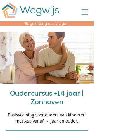
Begeleiding aanvragen
Oudercursus +14 jaar |
Zonhoven
Basisvorming voor ouders van kinderen
met ASS vanaf 14 jaar en ouder.