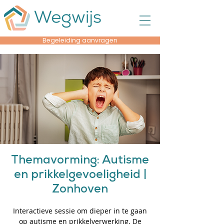
Begeleiding aanvragen
Themavorming: Autisme
en prikkelgevoeligheid |
Zonhoven
Interactieve sessie om dieper in te gaan
op autisme en prikkelverwerking. De