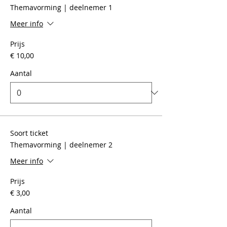
Themavorming | deelnemer 1
Meer info
Prijs
€ 10,00
Aantal
Soort ticket
Themavorming | deelnemer 2
Meer info
Prijs
€ 3,00
Aantal