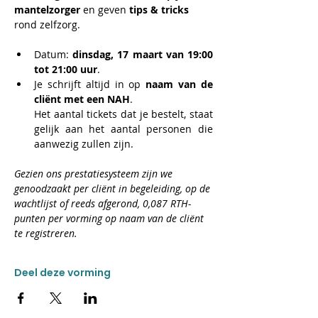
mantelzorger
 en geven 
tips & tricks
rond zelfzorg.
Datum: 
dinsdag, 17 maart van 19:00 
tot 21:00 uur
.
Je schrijft altijd in op 
naam van de 
cliënt met een NAH
. 
Het aantal tickets dat je bestelt, staat 
gelijk aan het aantal personen die 
aanwezig zullen zijn.
Gezien ons prestatiesysteem zijn we 
genoodzaakt per cliënt in begeleiding, op de 
wachtlijst of reeds afgerond, 0,087 RTH-
punten per vorming op naam van de cliënt 
te registreren.
Deel deze vorming