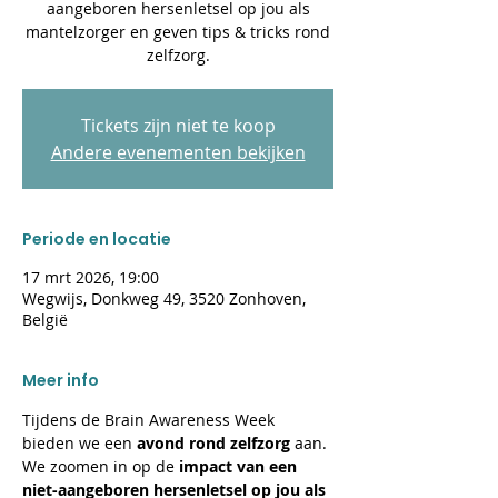
aangeboren hersenletsel op jou als
mantelzorger en geven tips & tricks rond
zelfzorg.
Tickets zijn niet te koop
Andere evenementen bekijken
Periode en locatie
17 mrt 2026, 19:00
Wegwijs, Donkweg 49, 3520 Zonhoven,
België
Meer info
Tijdens de Brain Awareness Week 
bieden we een 
avond rond zelfzorg
 aan. 
We zoomen in op de 
impact van een 
niet-aangeboren hersenletsel op jou als 