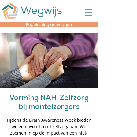
Begeleiding aanvragen
Vorming NAH: Zelfzorg
bij mantelzorgers
Tijdens de Brain Awareness Week bieden
we een avond rond zelfzorg aan. We
zoomen in op de impact van een niet-