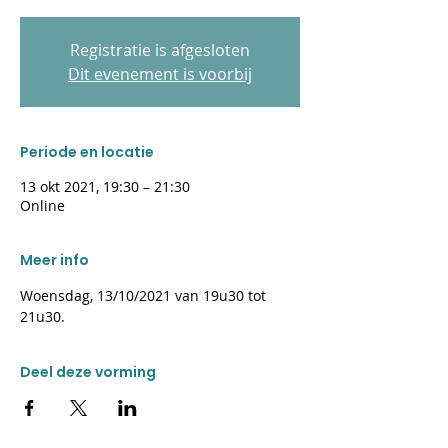
Registratie is afgesloten
Dit evenement is voorbij
Periode en locatie
13 okt 2021, 19:30 – 21:30
Online
Meer info
Woensdag, 13/10/2021 van 19u30 tot 
21u30.
Deel deze vorming