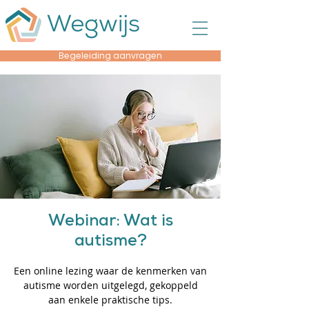
Begeleiding aanvragen
Webinar: Wat is
autisme?
Een online lezing waar de kenmerken van
autisme worden uitgelegd, gekoppeld
aan enkele praktische tips.