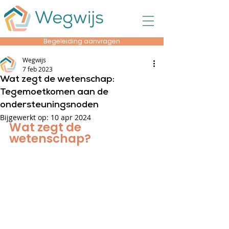
Begeleiding aanvragen
Wegwijs
7 feb 2023
Wat zegt de wetenschap:
Tegemoetkomen aan de
ondersteuningsnoden
Bijgewerkt op:
10 apr 2024
Wat zegt de 
wetenschap?