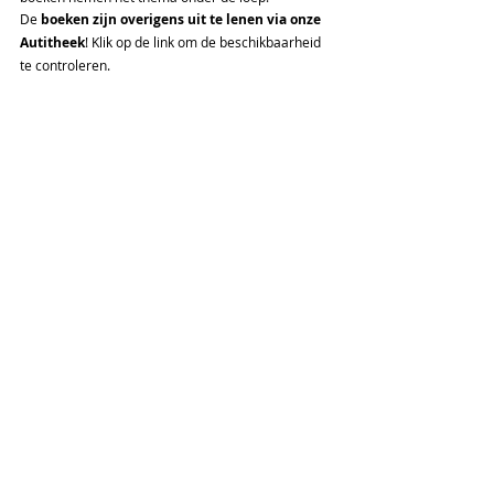
De 
boeken zijn overigens uit te lenen via onze 
Autitheek
! Klik op de link om de beschikbaarheid 
te controleren. 