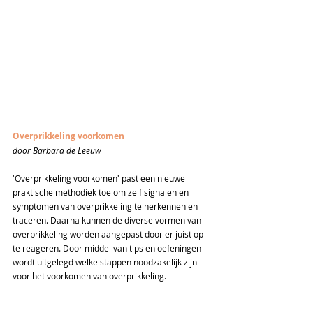
Overprikkeling voorkomen
door Barbara de Leeuw
'Overprikkeling voorkomen' past een nieuwe 
praktische methodiek toe om zelf signalen en 
symptomen van overprikkeling te herkennen en 
traceren. Daarna kunnen de diverse vormen van 
overprikkeling worden aangepast door er juist op 
te reageren. Door middel van tips en oefeningen 
wordt uitgelegd welke stappen noodzakelijk zijn 
voor het voorkomen van overprikkeling.