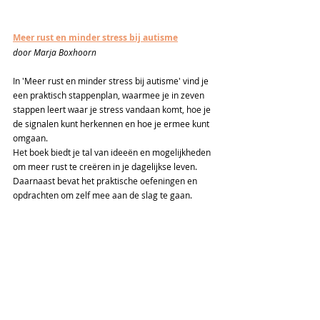
Meer rust en minder stress bij autisme
door Marja Boxhoorn
In 'Meer rust en minder stress bij autisme' vind je 
een praktisch stappenplan, waarmee je in zeven 
stappen leert waar je stress vandaan komt, hoe je 
de signalen kunt herkennen en hoe je ermee kunt 
omgaan. 
Het boek biedt je tal van ideeën en mogelijkheden 
om meer rust te creëren in je dagelijkse leven. 
Daarnaast bevat het praktische oefeningen en 
opdrachten om zelf mee aan de slag te gaan. 