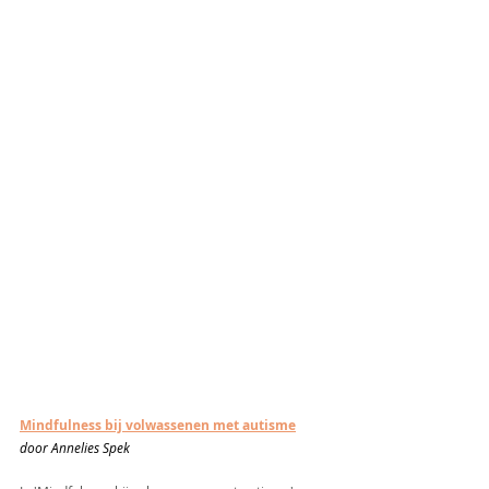
Mindfulness bij volwassenen met autisme
door Annelies Spek