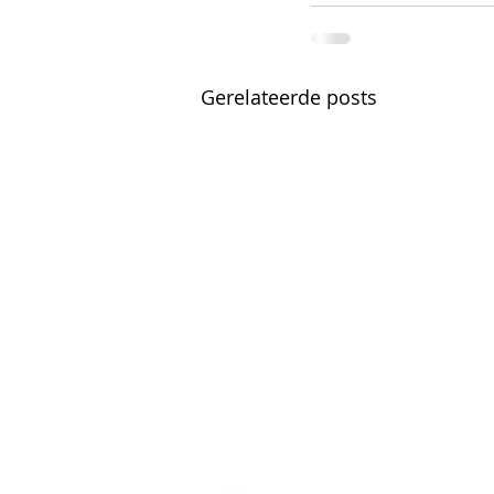
Gerelateerde posts