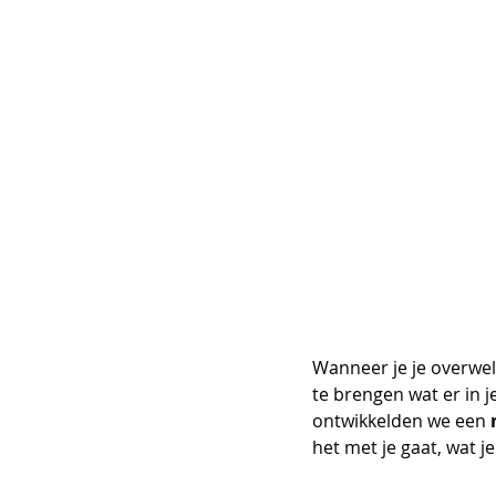
Wanneer je je overwel
te brengen wat er in j
ontwikkelden we een 
het met je gaat, wat j