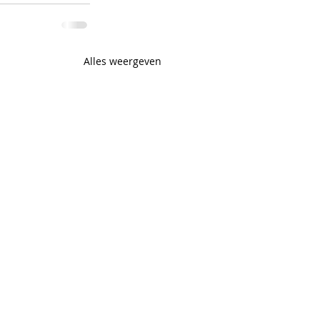
Alles weergeven