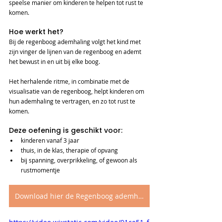
speelse manier om kinderen te helpen tot rust te 
komen.
Hoe werkt het?
Bij de regenboog ademhaling volgt het kind met 
zijn vinger de lijnen van de regenboog en ademt 
het bewust in en uit bij elke boog.
Het herhalende ritme, in combinatie met de 
visualisatie van de regenboog, helpt kinderen om 
hun ademhaling te vertragen, en zo tot rust te 
komen.
Deze oefening is geschikt voor:
kinderen vanaf 3 jaar
thuis, in de klas, therapie of opvang
bij spanning, overprikkeling, of gewoon als 
rustmomentje
Download hier de Regenboog ademhalingsoefening