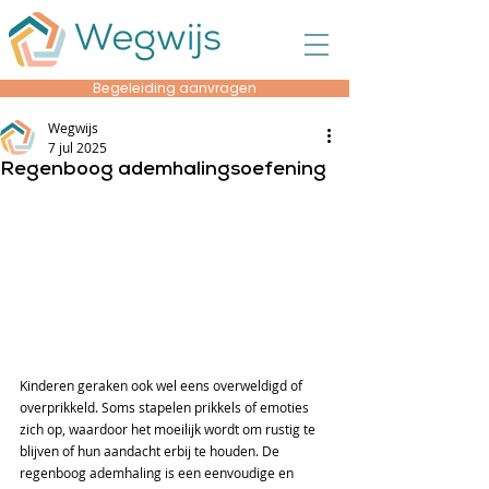
Begeleiding aanvragen
Wegwijs
7 jul 2025
Regenboog ademhalingsoefening
Kinderen geraken ook wel eens overweldigd of 
overprikkeld. Soms stapelen prikkels of emoties 
zich op, waardoor het moeilijk wordt om rustig te 
blijven of hun aandacht erbij te houden. De 
regenboog ademhaling is een eenvoudige en 