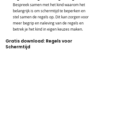
Bespreek samen met het kind waarom het 
belangrijk is om schermtijd te beperken en 
stel samen de regels op. Dit kan zorgen voor 
meer begrip en naleving van de regels en 
betrek je het kind in eigen keuzes maken.
Gratis download: Regels voor 
Schermtijd