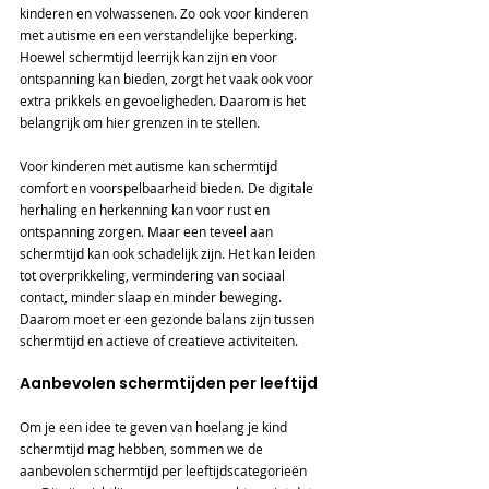
kinderen en volwassenen. Zo ook voor kinderen 
met autisme en een verstandelijke beperking. 
Hoewel schermtijd leerrijk kan zijn en voor 
ontspanning kan bieden, zorgt het vaak ook voor 
extra prikkels en gevoeligheden. Daarom is het 
belangrijk om hier grenzen in te stellen.
Voor kinderen met autisme kan schermtijd 
comfort en voorspelbaarheid bieden. De digitale 
herhaling en herkenning kan voor rust en 
ontspanning zorgen. Maar een teveel aan 
schermtijd kan ook schadelijk zijn. Het kan leiden 
tot overprikkeling, vermindering van sociaal 
contact, minder slaap en minder beweging. 
Daarom moet er een gezonde balans zijn tussen 
schermtijd en actieve of creatieve activiteiten.
Aanbevolen schermtijden per leeftijd
Om je een idee te geven van hoelang je kind 
schermtijd mag hebben, sommen we de 
aanbevolen schermtijd per leeftijdscategorieën 