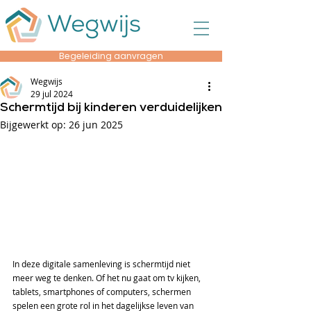
Begeleiding aanvragen
Wegwijs
29 jul 2024
Schermtijd bij kinderen verduidelijken
Bijgewerkt op:
26 jun 2025
In deze digitale samenleving is schermtijd niet 
meer weg te denken. Of het nu gaat om tv kijken, 
tablets, smartphones of computers, schermen 
spelen een grote rol in het dagelijkse leven van 