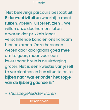
filmpje.
"Het belevingsparcours bestaat uit
8 doe-activiteiten
waarbij je moet
ruiken, voelen, luisteren, zien … We
willen onze deelnemers laten
ervaren dat prikkels langs
verschillende kanalen ons lichaam
binnenkomen. Onze hersenen
weten daar doorgaans goed mee
om te gaan, maar voor een
kwetsbaar brein is de uitdaging
groter. Het is een kwestie van jezelf
te verplaatsen in hun situatie en te
kijken naar wat er onder het topje
van de ijsberg gaande is
.”
- Thuisbegeleidster Karen
Inschrijven