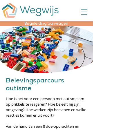
Begeleiding aanvragen
Belevingsparcours
autisme
Hoe is het voor een persoon met autisme om
op prikkels te reageren? Hoe beleeft hij zijn
omgeving? Hoe werken zijn hersenen en welke
reacties komen er uit voort?
Aan de hand van een 8 doe-opdrachten en