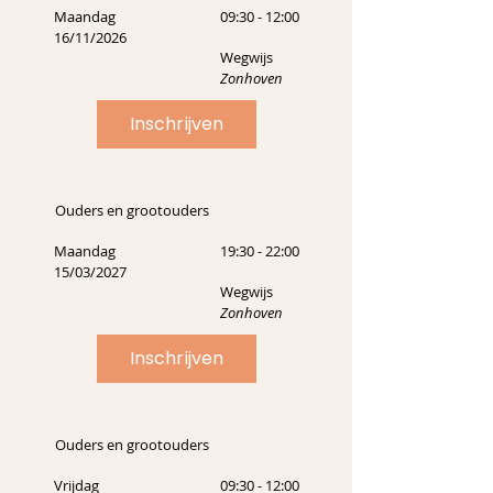
Maandag
09:30 - 12:00
16/11/2026
Wegwijs
Zonhoven
Inschrijven
Ouders en grootouders
Maandag
19:30 - 22:00
15/03/2027
Wegwijs
Zonhoven
Inschrijven
Ouders en grootouders
Vrijdag
09:30 - 12:00