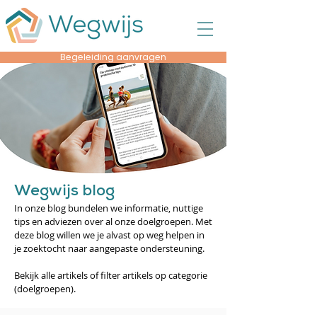
Begeleiding aanvragen
Wegwijs blog
In onze blog bundelen we informatie, nuttige
tips en adviezen over al onze doelgroepen. Met
deze blog willen we je alvast op weg helpen in
je zoektocht naar aangepaste ondersteuning.
Bekijk alle artikels of filter artikels op categorie
(doelgroepen).