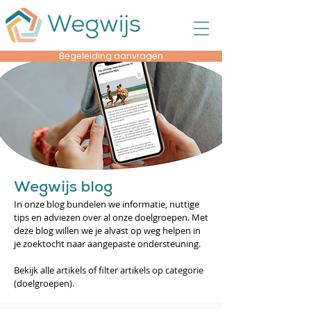
Begeleiding aanvragen
Wegwijs blog
In onze blog bundelen we informatie, nuttige
tips en adviezen over al onze doelgroepen. Met
deze blog willen we je alvast op weg helpen in
je zoektocht naar aangepaste ondersteuning.
Bekijk alle artikels of filter artikels op categorie
(doelgroepen).