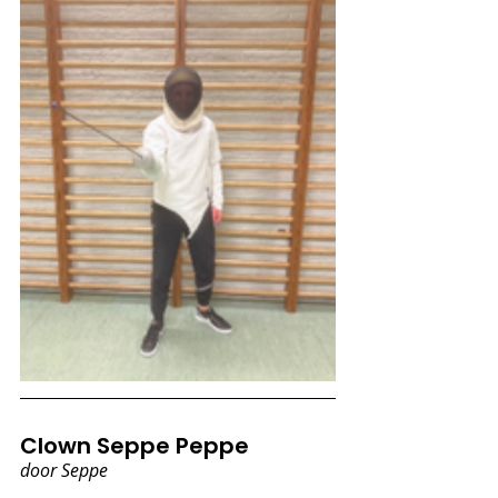
Clown Seppe Peppe
door Seppe