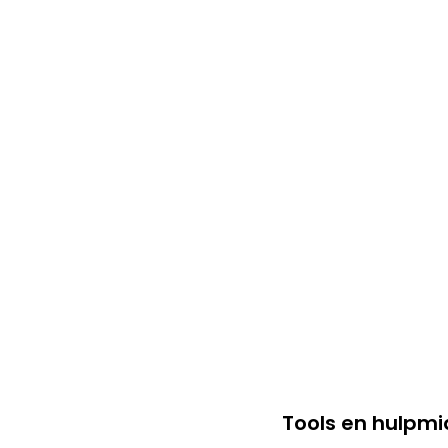
Tools en hulpm