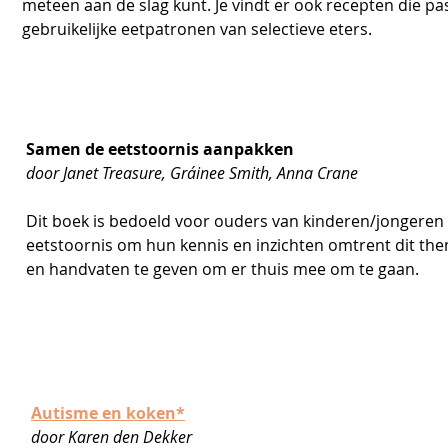
meteen aan de slag kunt. Je vindt er ook recepten die pas
gebruikelijke eetpatronen van selectieve eters.  
Samen de eetstoornis aanpakken
door Janet Treasure, Gráinee Smith, Anna Crane
Dit boek is bedoeld voor ouders van kinderen/jongeren
eetstoornis om hun kennis en inzichten omtrent dit the
en handvaten te geven om er thuis mee om te gaan.  
Autisme en koken*
door Karen den Dekker  