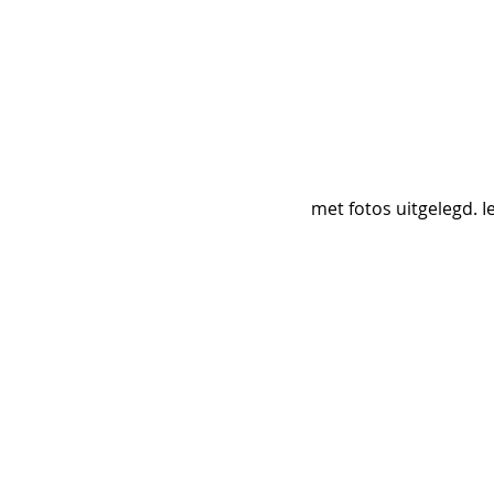
met fotos uitgelegd. I