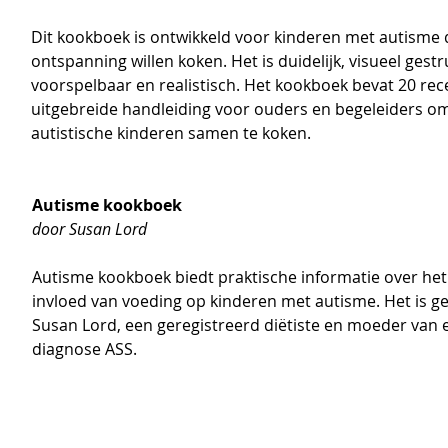
Dit kookboek is ontwikkeld voor kinderen met autisme 
ontspanning willen koken. Het is duidelijk, visueel gestr
voorspelbaar en realistisch. Het kookboek bevat 20 rec
uitgebreide handleiding voor ouders en begeleiders o
autistische kinderen samen te koken.
Autisme kookboek
door 
Susan Lord
Autisme kookboek biedt praktische informatie over het 
invloed van voeding op kinderen met autisme. Het is g
Susan Lord, een geregistreerd diëtiste en moeder van 
diagnose ASS.