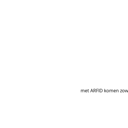
met ARFID komen zowe