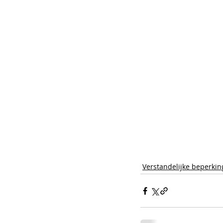
Verstandelijke beperkin