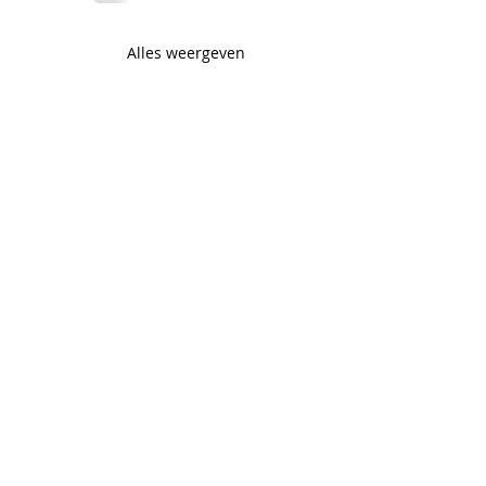
Alles weergeven