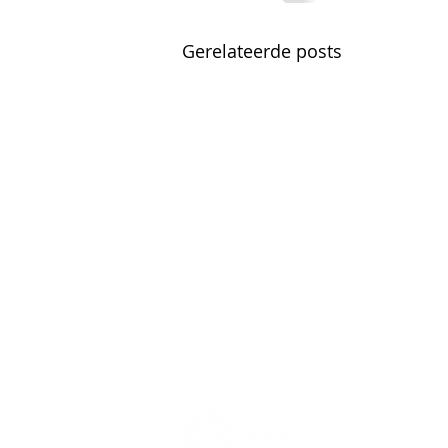
Gerelateerde posts