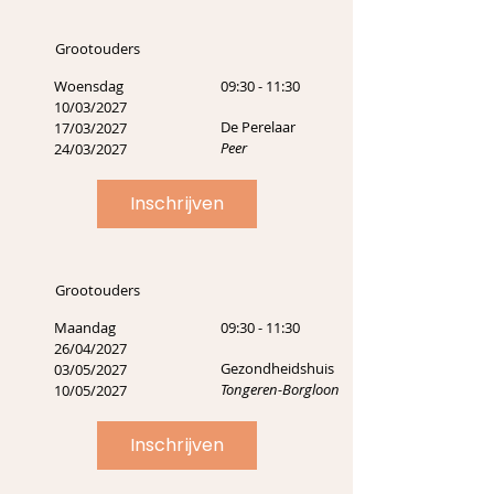
Grootouders
Woensdag
09:30 - 11:30
10/03/2027
De Perelaar
17/03/2027
Peer
24/03/2027
Inschrijven
Grootouders
Maandag
09:30 - 11:30
26/04/2027
Gezondheidshuis
03/05/2027
Tongeren-Borgloon
10/05/2027
Inschrijven