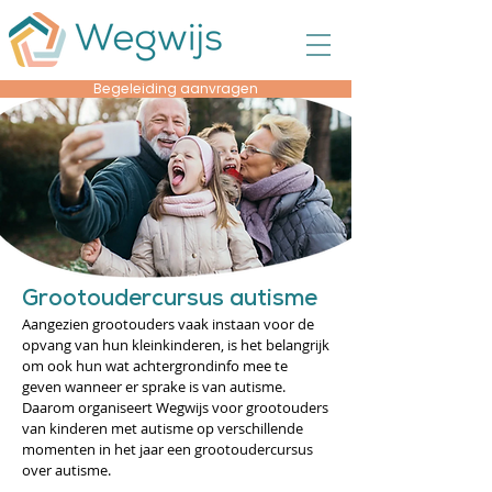
Begeleiding aanvragen
Grootoudercursus autisme
Aangezien grootouders vaak instaan voor de
opvang van hun kleinkinderen, is het belangrijk
om ook hun wat achtergrondinfo mee te
geven wanneer er sprake is van autisme.
Daarom organiseert Wegwijs voor grootouders
van kinderen met autisme op
verschillende
momenten in het jaar een grootoudercursus
over autisme.