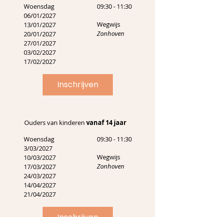
Woensdag
09:30 - 11:30
06/01/2027
Wegwijs
13/01/2027
Zonhoven
20/01/2027
27/01/2027
03/02/2027
17/02/2027
Inschrijven
Ouders van kinderen
vanaf 14 jaar
Woensdag
09:30 - 11:30
3/03/2027
Wegwijs
10/03/2027
Zonhoven
17/03/2027
24/03/2027
14/04/2027
21/04/2027