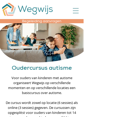
Begeleiding aanvragen
Oudercursus autisme
Voor ouders van kinderen met autisme
organiseert Wegwijs op verschillende
momenten en op verschillende locaties een
basiscursus over autisme.
De cursus wordt zowel op locatie (6 sessies) als
online (3 sessies) gegeven. De cursussen zijn
opgesplitst voor ouders van kinderen tot 14