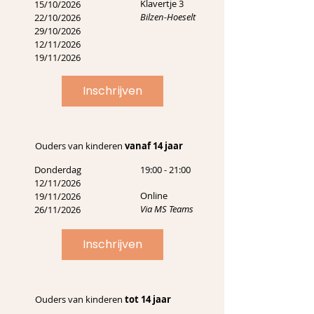
Klavertje 3
15/10/2026
Bilzen-Hoeselt
22/10/2026
29/10/2026
12/11/2026
19/11/2026
Inschrijven
Ouders van kinderen
vanaf 14 jaar
Donderdag
19:00 - 21:00
12/11/2026
Online
19/11/2026
Via MS Teams
26/11/2026
Inschrijven
Ouders van kinderen
tot 14 jaar