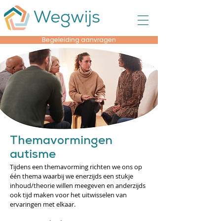
Begeleiding aanvragen
Themavormingen
autisme
Tijdens een themavorming richten we ons op
één thema waarbij we enerzijds een stukje
inhoud/theorie willen meegeven en anderzijds
ook tijd maken voor het uitwisselen van
ervaringen met elkaar.