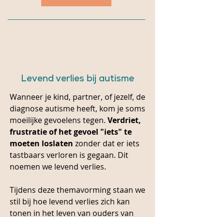
Levend verlies bij autisme
Wanneer je kind, partner, of jezelf, de
diagnose autisme heeft, kom je soms
moeilijke gevoelens tegen.
Verdriet,
frustratie of het gevoel "iets" te
moeten loslaten
zonder dat er iets
tastbaars verloren is gegaan. Dit
noemen we levend verlies.
Tijdens deze themavorming staan we
stil bij hoe levend verlies zich kan
tonen in het leven van ouders van