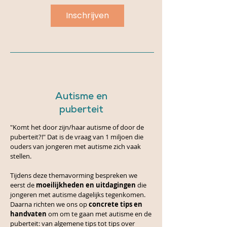
Inschrijven
Autisme en
puberteit
"Komt het door zijn/haar autisme of door de
puberteit?!" Dat is de vraag van 1 miljoen die
ouders van jongeren met autisme zich vaak
stellen.
Tijdens deze themavorming bespreken we
eerst de
moeilijkheden en uitdagingen
die
jongeren met autisme dagelijks tegenkomen.
Daarna richten we ons op
concrete tips en
handvaten
om om te gaan met autisme en de
puberteit: van algemene tips tot tips over