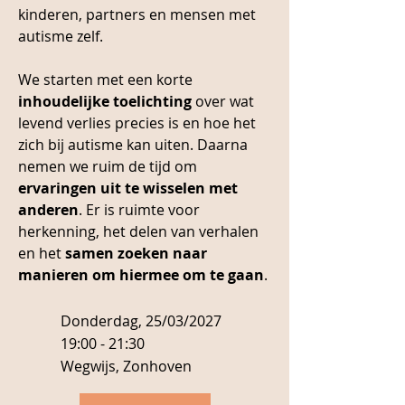
kinderen, partners en mensen met
autisme zelf.​
We starten met een korte
inhoudelijke toelichting
over wat
levend verlies precies is en hoe het
zich bij autisme kan uiten. Daarna
nemen we ruim de tijd om
ervaringen uit te wisselen met
anderen
. Er is ruimte voor
herkenning, het delen van verhalen
en het
samen zoeken naar
manieren om hiermee om te gaan
.
Donderdag, 25/03/2027
19:00 - 21:30
Wegwijs, Zonhoven