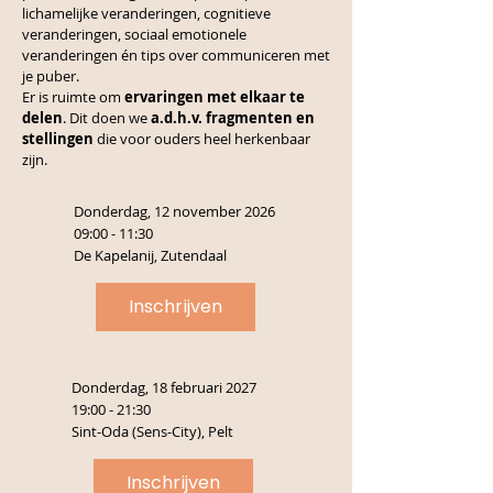
lichamelijke veranderingen, cognitieve
veranderingen, sociaal emotionele
veranderingen én tips over communiceren met
je puber.
Er is ruimte om
ervaringen met elkaar te
delen
. Dit doen we
a.d.h.v. fragmenten en
stellingen
die voor ouders heel herkenbaar
zijn.
Donderdag, 12 november 2026
09:00 - 11:30
De Kapelanij, Zutendaal
Inschrijven
Donderdag, 18 februari 2027
19:00 - 21:30
Sint-Oda (Sens-City), Pelt
Inschrijven