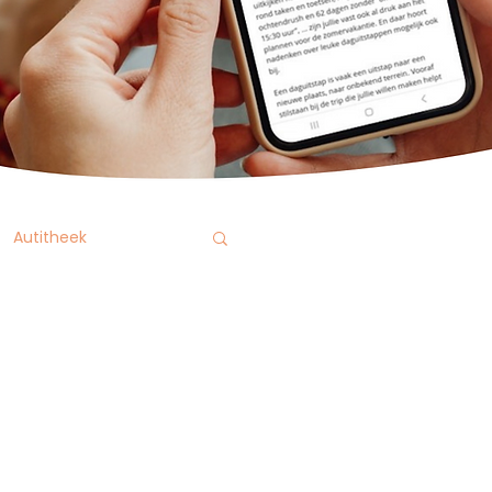
Autitheek