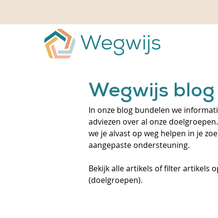
Wegwijs blog
In onze blog bundelen we informatie
adviezen over al onze doelgroepen.
we je alvast op weg helpen in je zo
aangepaste ondersteuning.
Bekijk alle artikels of filter artikels
(doelgroepen).