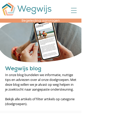
Begeleiding aanvragen
Wegwijs blog
In onze blog bundelen we informatie, nuttige
tips en adviezen over al onze doelgroepen. Met
deze blog willen we je alvast op weg helpen in
je zoektocht naar aangepaste ondersteuning.
Bekijk alle artikels of filter artikels op categorie
(doelgroepen).