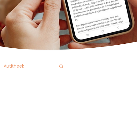
Autitheek