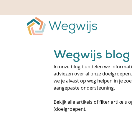
Wegwijs blog
In onze blog bundelen we informatie
adviezen over al onze doelgroepen.
we je alvast op weg helpen in je zo
aangepaste ondersteuning.
Bekijk alle artikels of filter artikels
(doelgroepen).