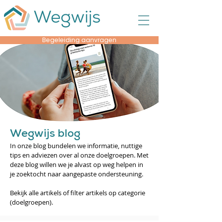
Begeleiding aanvragen
Wegwijs blog
In onze blog bundelen we informatie, nuttige
tips en adviezen over al onze doelgroepen. Met
deze blog willen we je alvast op weg helpen in
je zoektocht naar aangepaste ondersteuning.
Bekijk alle artikels of filter artikels op categorie
(doelgroepen).