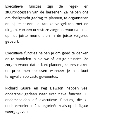
Executieve functies zijn de regel- en 
stuurprocessen van de hersenen. Ze helpen ons 
om doelgericht gedrag te plannen, te organiseren 
en bij te sturen. Je kan ze vergelijken met de 
dirigent van een orkest: ze zorgen ervoor dat alles 
op het juiste moment en in de juiste volgorde 
gebeurt. 
Executieve functies helpen je om goed te denken 
en te handelen in nieuwe of lastige situaties. Ze 
zorgen ervoor dat je kunt plannen, keuzes maken 
en problemen oplossen wanneer je niet kunt 
terugvallen op vaste gewoontes. 
Richard Guare en Peg Dawson hebben veel 
onderzoek gedaan naar executieve functies. Zij 
onderscheiden elf executieve functies, die zij 
onderverdelen in 2 categorieën zoals op de figuur 
weergegeven. 