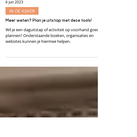
6 jun 2023
IN DE KIJKER
Meer weten? Plan je uitstap met deze tools!
Wil je een daguitstap of activiteit op voorhand goed
plannen? Onderstaande boeken, organisaties en
websites kunnen je hiermee helpen.