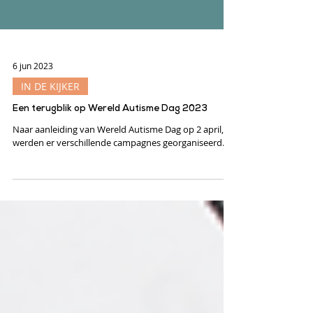
6 jun 2023
IN DE KIJKER
Een terugblik op Wereld Autisme Dag 2023
Naar aanleiding van Wereld Autisme Dag op 2 april,
werden er verschillende campagnes georganiseerd.