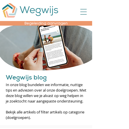
Begeleiding aanvragen
Wegwijs blog
In onze blog bundelen we informatie, nuttige
tips en adviezen over al onze doelgroepen. Met
deze blog willen we je alvast op weg helpen in
je zoektocht naar aangepaste ondersteuning.
Bekijk alle artikels of filter artikels op categorie
(doelgroepen).